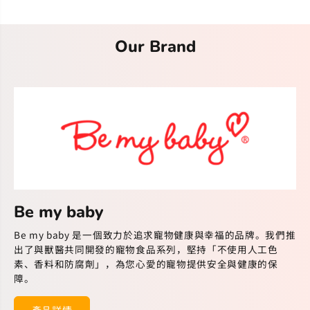
Our Brand
Be my baby
Be my baby 是一個致力於追求寵物健康與幸福的品牌。我們推
出了與獸醫共同開發的寵物食品系列，堅持「不使用人工色
素、香料和防腐劑」，為您心愛的寵物提供安全與健康的保
障。
產品詳情