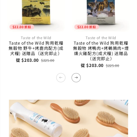
$22.00 折扣
$22.00 折扣
Taste of the Wild
Taste of the Wild
Taste of the Wild 狗用乾糧
Taste of the Wild 狗用乾糧
無穀物 野牛+烤鹿肉配方(成
無穀物 烤鴨肉+烤鵪鶉肉+煙
犬糧) 送贈品（送完即止）
燻火雞配方(成犬糧) 送贈品
（送完即止）
從 $203.00
$225.00
從 $203.00
$225.00