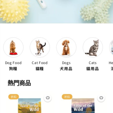
Dog Food
Cat Food
Dogs
Cats
He
狗糧
貓糧
犬用品
貓用品
熱門商品
折扣
折扣