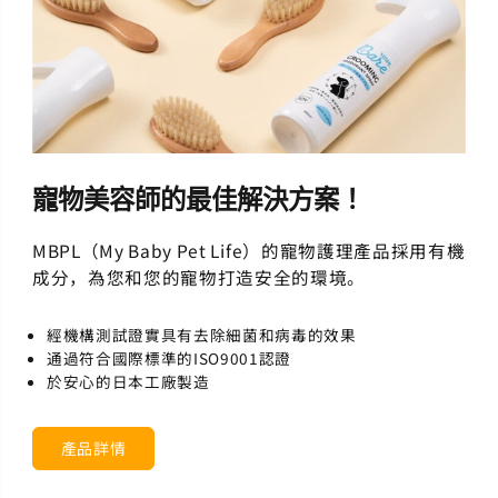
寵物美容師的最佳解決方案！
MBPL（My Baby Pet Life）的寵物護理產品採用有機
成分，為您和您的寵物打造安全的環境。
經機構測試證實具有去除細菌和病毒的效果
通過符合國際標準的ISO9001認證
於安心的日本工廠製造
產品詳情