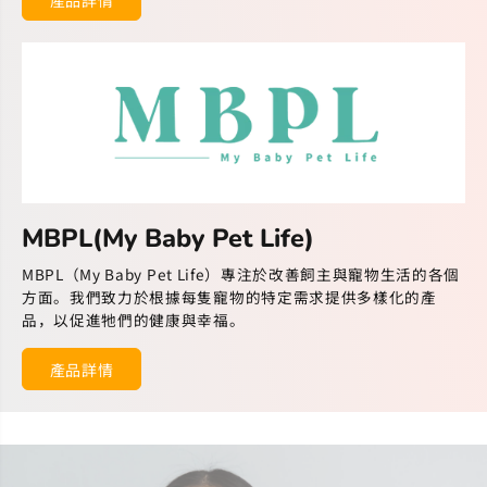
MBPL(My Baby Pet Life)
MBPL（My Baby Pet Life）專注於改善飼主與寵物生活的各個
方面。我們致力於根據每隻寵物的特定需求提供多樣化的產
品，以促進牠們的健康與幸福。
產品詳情