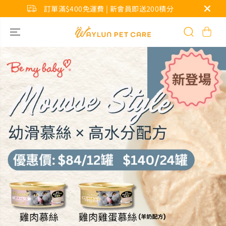
訂單滿$400免運費 | 新會員即送200積分
跳到內容