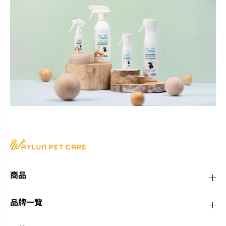
商品
品牌一覽